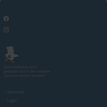
Diese Webseite wird
gefördert durch die Initiative
„Sachsen-Anhalt vernetzt“
Startseite
Login