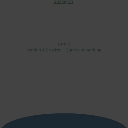
anzeigen
]
zurück
Senden
Drucken
Zum Seitenanfang