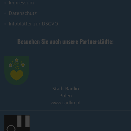
Impressum
Datenschutz
Infoblätter zur DSGVO
Besuchen Sie auch unsere Partnerstädte:
Stadt Radlin
Polen
www.radlin.pl